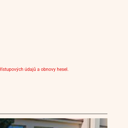
přístupových údajů a obnovy hesel.