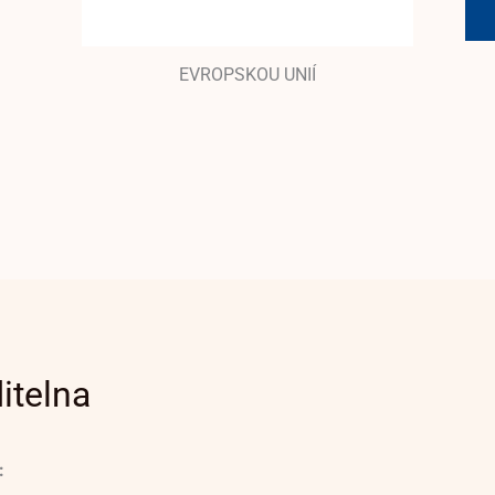
EVROPSKOU UNIÍ
itelna
: