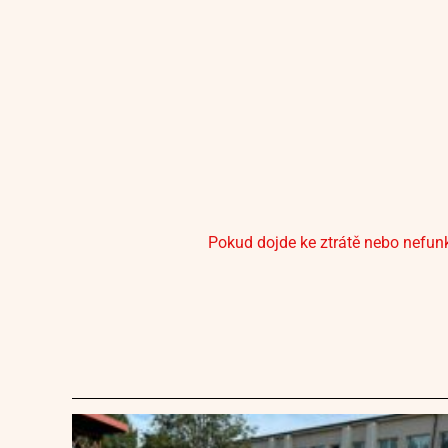
Pokud dojde ke ztrátě nebo nefunk