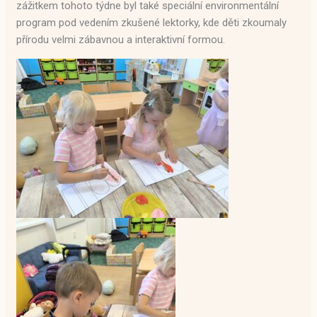
zážitkem tohoto týdne byl také speciální environmentální
program pod vedením zkušené lektorky, kde děti zkoumaly
přírodu velmi zábavnou a interaktivní formou.