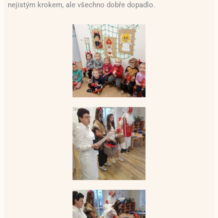
nejistým krokem, ale všechno dobře dopadlo.