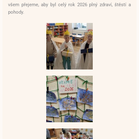
všem přejeme, aby byl celý rok 2026 plný zdraví, štěstí a
pohody.