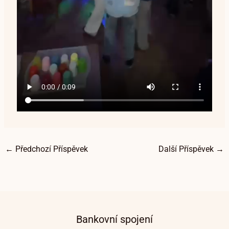
←
Předchozí Příspěvek
Další Příspěvek
→
Bankovní spojení