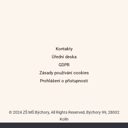
Kontakty
Úřední deska
GDPR
Zásady používání cookies
Prohlášení o přístupnosti
© 2024 ZŠ MŠ Býchory, All Rights Reserved, Býchory 99, 28002
Kolín