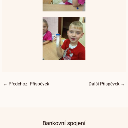
←
Předchozí Příspěvek
Další Příspěvek
→
Bankovní spojení