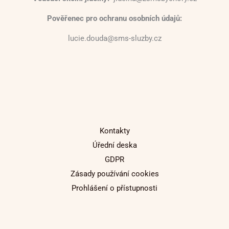
Pověřenec pro ochranu osobních údajů:
lucie.douda@sms-sluzby.cz
Kontakty
Úřední deska
GDPR
Zásady používání cookies
Prohlášení o přístupnosti