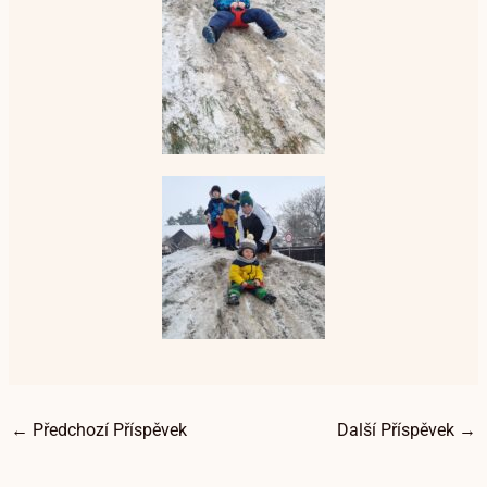
←
Předchozí Příspěvek
Další Příspěvek
→