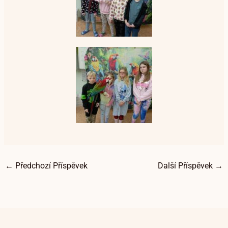
←
Předchozí Příspěvek
Další Příspěvek
→