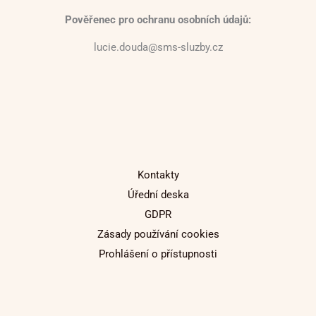
Pověřenec pro ochranu osobních údajů:
lucie.douda@sms-sluzby.cz
Kontakty
Úřední deska
GDPR
Zásady používání cookies
Prohlášení o přístupnosti