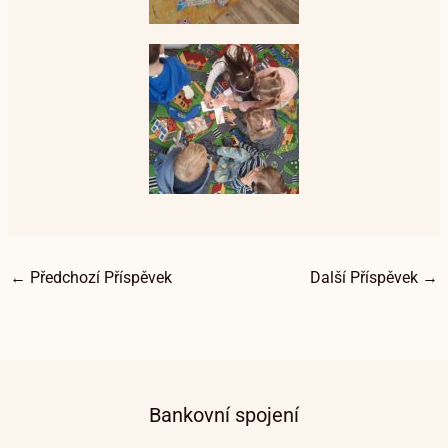
←
Předchozí Příspěvek
Další Příspěvek
→
Bankovní spojení