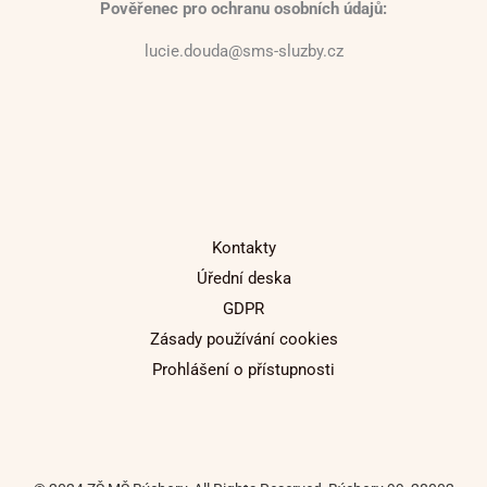
Pověřenec pro ochranu osobních údajů:
lucie.douda@sms-sluzby.cz
Kontakty
Úřední deska
GDPR
Zásady používání cookies
Prohlášení o přístupnosti